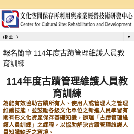
▼
報名簡章 114年度古蹟管理維護人員教
育訓練
114年度古蹟管理維護人員教
育訓練
為能有效協助古蹟所有人、使用人或管理人之管理
維護技能，並鼓勵各級文化單位之新進人員學習有
關有形文化資產保存基礎知識，辦理「古蹟管理維
護人員訓練」之課程，以協助解決古蹟管理維護人
員知識缺乏之窘境。