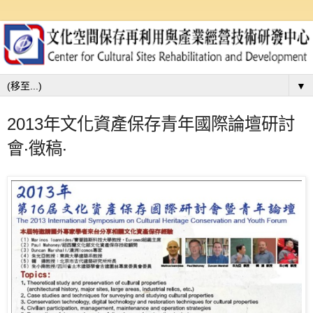
▼
2013年文化資產保存青年國際論壇研討
會‧徵稿‧