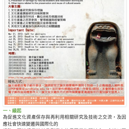
一、緣起
為促進文化資產保存與再利用相關研究及技術之交流，及因
應社會快速變遷與國際化的