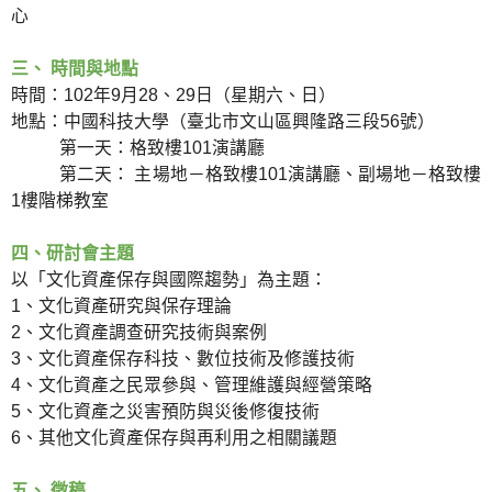
心
三、 時間與地點
時間：102年9月28、29日（星期六、日）
地點：中國科技大學（臺北市文山區興隆路三段56號）
第一天：格致樓101演講廳
第二天： 主場地－格致樓101演講廳、副場地－格致樓
1樓階梯教室
四、研討會主題
以「文化資產保存與國際趨勢」為主題：
1、文化資產研究與保存理論
2、文化資產調查研究技術與案例
3、文化資產保存科技、數位技術及修護技術
4、文化資產之民眾參與、管理維護與經營策略
5、文化資產之災害預防與災後修復技術
6、其他文化資產保存與再利用之相關議題
五、 徵稿