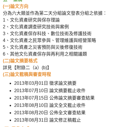
(一)論文方向
分為六大類並作為第二天分組論文發表分組之依據：
1、文化資產研究與保存理論
2、文化資產調查研究技術與案例
3、文化資產保存科技、數位技術及修護技術
4、文化資產之民眾參與、管理維護與經營策略
5、文化資產之災害預防與災後修復技術
6、其他文化資產保存與再利用之相關議題
(二)論文摘要格式
詳見【附錄二（a）(b)】
(三)論文截稿與審查時程
2013年03月01日 徵求論文摘要
2013年07月10日 論文摘要截止收件
2013年07月15日 公佈論文摘要審查結果
2013年08月10日 論文全文截止收件
2013年08月20日 公佈全文審查結果
2013年08月31日 論文修正稿截止