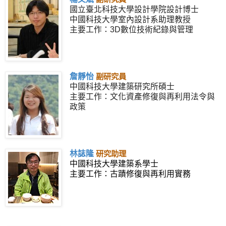
國立臺北科技大學設計學院設計博士
中國科技大學室內設計系助理教授
主要工作：3D數位技術紀錄與管理
詹靜怡
副研究員
中國科技大學建築研究所碩士
主要工作：文化資產修復與再利用法令與
政策
林誌隆
研究助理
中國科技大學建築系學士
主要工作：古蹟修復與再利用實務