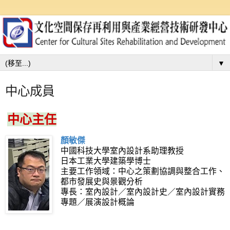
▼
中心成員
中心主任
顏敏傑
中國科技大學室內設計系助理教授
日本工業大學建築學博士
主要工作領域：中心之策劃協調與整合工作、
都市發展史與景觀分析
專長：室內設計／室內設計史／室內設計實務
專題／展演設計概論