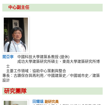
中心副主任
閻亞寧
中國科技大學建築系教授 (退休)
成功大學建築研究所碩士、東南大學建築研究所博
士
主要工作領域：協助中心策劃與整合
專長：古蹟保存與再利用／中國建築史／中國城市史／建築
設計
研究團隊
田耀遠
副
研究員