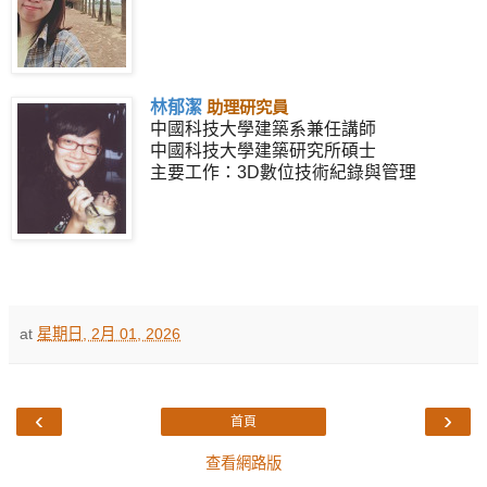
林郁潔
助理研究員
中國科技大學建築系兼任講師
中國科技大學建築研究所碩士
主要工作：3D數位技術紀錄與管理
at
星期日, 2月 01, 2026
‹
›
首頁
查看網路版