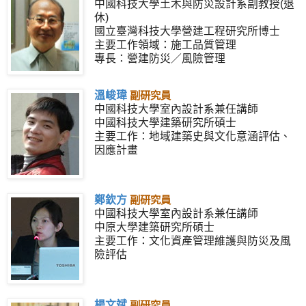
中國科技大學土木與防災設計系副教授(退
休)
國立臺灣科技大學營建工程研究所博士
主要工作領域：施工品質管理
專長：營建防災／風險管理
溫峻瑋
副研究員
中國科技大學室內設計系兼任講師
中國科技大學建築研究所碩士
主要工作：地域建築史與文化意涵評估、
因應計畫
鄭欽方
副研究員
中國科技大學室內設計系兼任講師
中原大學建築研究所碩士
主要工作：文化資產管理維護與防災及風
險評估
楊文斌
副研究員