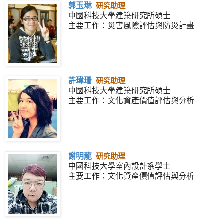
郭玉琳
研究助理
中國科技大學建築研究所碩士
主要工作：災害風險評估與防災計畫
許瑋珊
研究助理
中國科技大學建築研究所碩士
主要工作：文化資產價值評估與分析
謝明龍
研究助理
中國科技大學室內設計系學士
主要工作：文化資產價值評估與分析