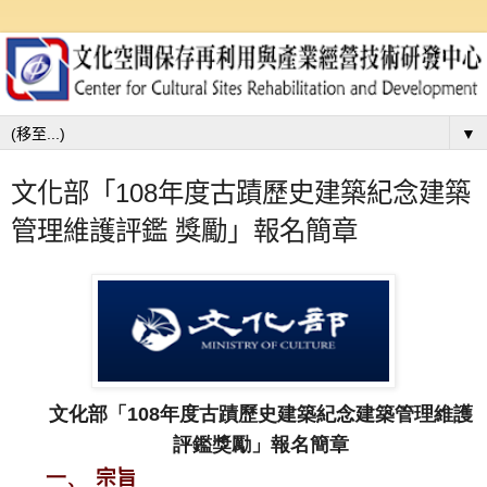
▼
文化部「108年度古蹟歷史建築紀念建築
管理維護評鑑 獎勵」報名簡章
文化部「108年度古蹟歷史建築紀念建築管理維護
評鑑獎勵」報名簡章
一、
宗旨