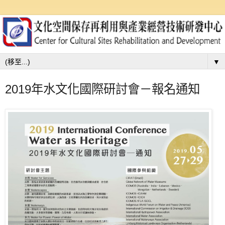
▼
2019年水文化國際研討會－報名通知