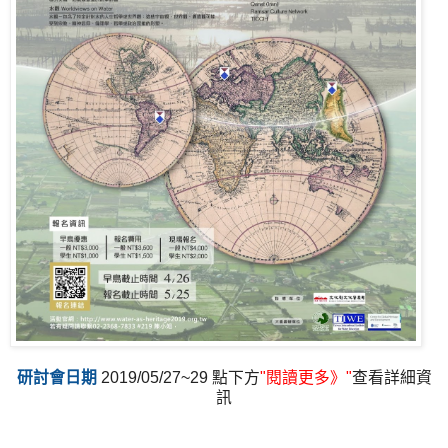
研討會日期
2019/05/27~29 點下方
"閱讀更多》"
查看詳細資
訊