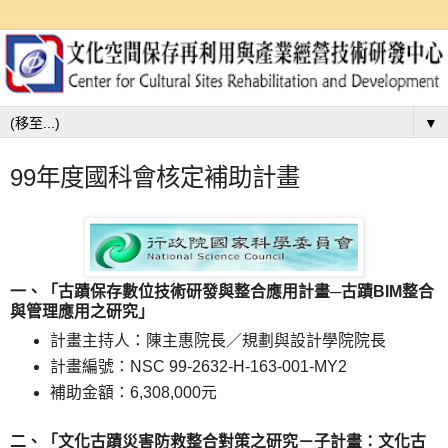
▼
99年度國科會核定補助計畫
一、「古蹟保存數位技術研發與整合應用計畫─古蹟BIM整合
與管理應用之研究」
計畫主持人：陳主惠院長／規劃與設計學院院長
計畫編號：NSC 99-2632-H-163-001-MY2
補助金額：6,308,000元
二、「文化古蹟災害防救整合對策之研究－子計畫：文化古