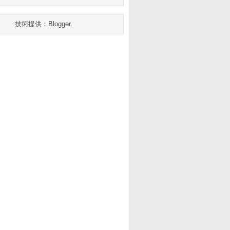
技術提供：
Blogger
.