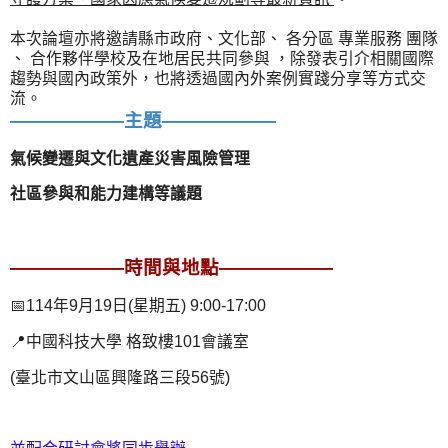
本次論壇亦將邀請縣市政府、文化部、 各分區 專業服務 團隊
、 合作夥伴學校及在地居民共同參與 ，除發表引介相關國際
趨勢與國內政策外，也將透過國內外案例實踐分享等方式交
流。
——————主題——————
氣候變遷與文化遺產災害風險管理
社區參與和能力建構等議題
——————時間與地點——————
📅114年9月19日(星期五) 9:00-17:00
📍中國科技大學 格致樓101會議室
(臺北市文山區興隆路三段56號)