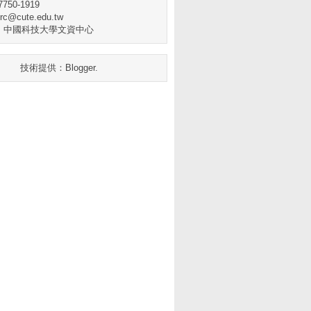
750-1919
rc@cute.edu.tw
：中國科技大學文資中心
技術提供：
Blogger
.