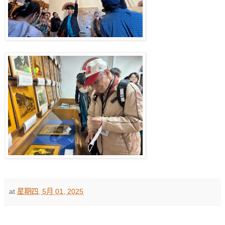
at
星期四, 5月 01, 2025