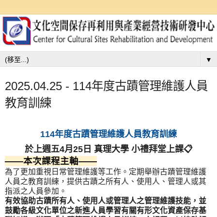
▼
2025.04.25 - 114年度古蹟管理維護人員
教育訓練
114年度古蹟管理維護人員教育訓練
於上週五4月25日 真理大學 小禮拜堂上課📋
——本次課程主軸——
為了更加重視日常管理維護等工作。定期舉辦古蹟管理維護
人員之教育訓練，提供古蹟之所有人、使用人、管理人或其
指派之人員參加。
有效協助古蹟所有人、使用人或管理人之管理維護技能，並
鼓勵各級文化單位之新進人員學習有關有形文化資產保存基