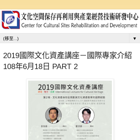
▼
2019國際文化資產講座－國際專家介紹
108年6月18日 PART 2