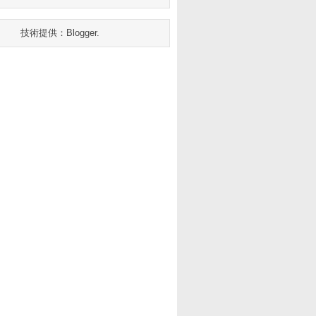
技術提供：
Blogger
.