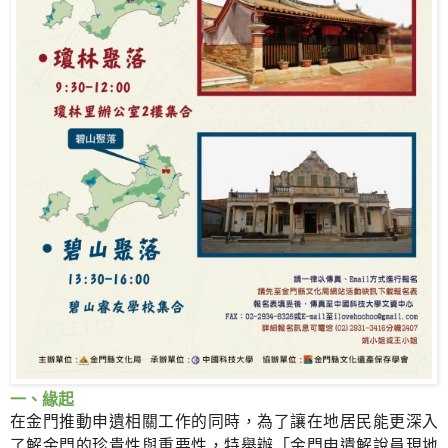
一、緣起
在金門推動申遺相關工作的同時，為了讓在地居民能更深入
了解金門的珍貴性與重要性，特舉辦「金門申遺解說員現地