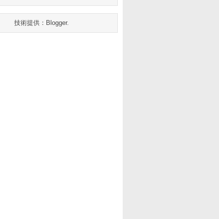
技術提供：
Blogger
.