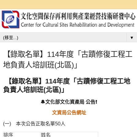
▼
【錄取名單】114年度「古蹟修復工程工
地負責人培訓班(北區)」
【錄取名單】114年度「古蹟修復工程工地
負責人培訓班(北區)」
🔔文化部文化資產局 公告❗
文資局公告網址
(一) 本次公告正取名單50人
排序
姓名