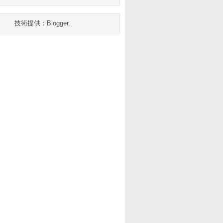
技術提供：
Blogger
.