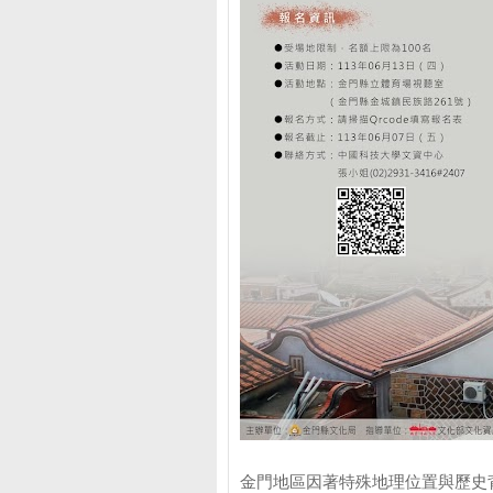
金門地區因著特殊地理位置與歷史