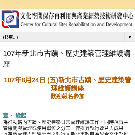
▼
107年新北市古蹟、歷史建築管理維護講
座
107年8月24日 (五)新北市古蹟、歷史建築管
理維護講座
歡迎報名參加
壹、 緣起
為推動轄內古蹟、歷史建築日常管理維護工作，同時落實主
管機關與管理或使用單位之分工，俾提昇執行效益與成果，
以有效管理與監管計畫之執行。新北市政府為配合文化部推