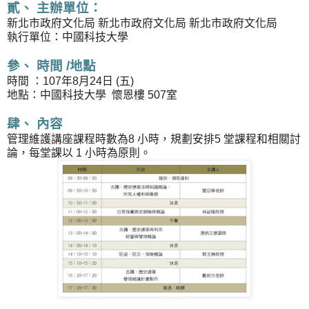
貳、 主辦單位：
新北市政府文化局 新北市政府文化局 新北市政府文化局
執行單位：中國科技大學
參、 時間 /地點
時間 ：107年8月24日 (五)
地點：中國科技大學 懷恩樓 507室
肆、 內容
管理維護講座課程時數為8 小時，規劃安排5 堂課程和相關討
論，每堂課以 1 小時為原則。