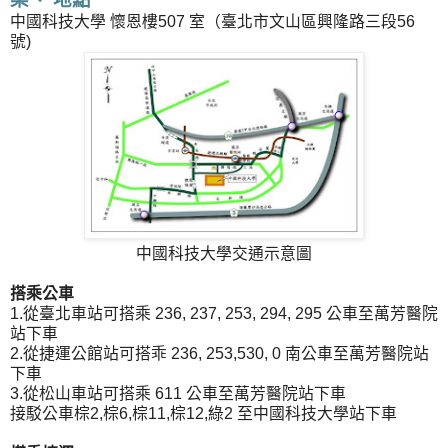
中國科技大學 懷恩樓507 室（臺北市文山區興隆路三段56
號)
中國科技大學交通示意圖
搭乘公車
1.從臺北車站可搭乘 236, 237, 253, 294, 295 公車至萬芳醫院
站下車
2.從捷運公館站可搭乖 236, 253,530, 0 南公車至萬芳醫院站
下車
3.從松山車站可搭乘 611 公車至萬芳醫院站下車
接駁公車棕2,棕6,棕11,棕12,綠2 至中國科技大學站下車