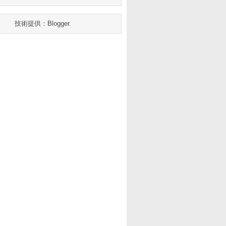
技術提供：
Blogger
.