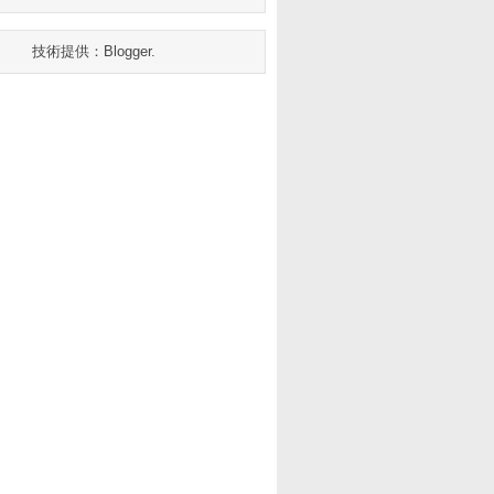
技術提供：
Blogger
.